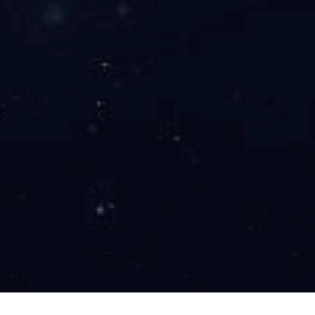
监控杆
Read More
道路监控杆安装
Read More