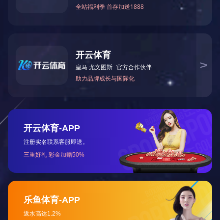
Read More
标志杆
Read More