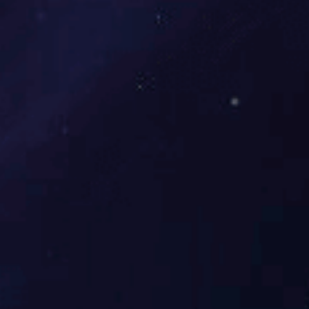
Read More
道路监控杆
Read More