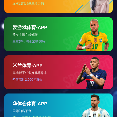
交通标志杆
Read More