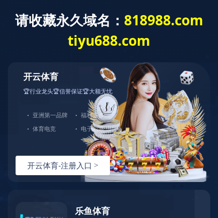
乐动·网站在线注册-乐动(中国)
乐动·网站在线注册
公司简介
乐动·网站在线注册
产品展示
成功案例
厂区展示
当前位置：
>
乐动·网站在线注册
产品展示
联系我们
产品展示