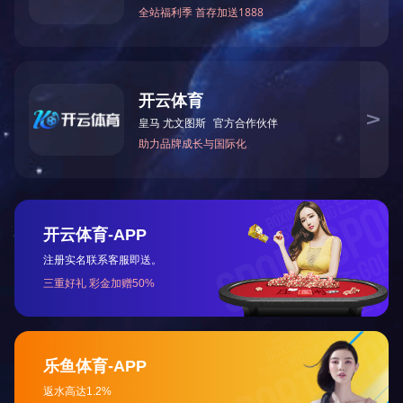
道路监控杆是用于室外道路监控摄像机安装的柱状支
架，一般是乐动·网站在线注册-乐动(中国) 用的比较多些，
因为八棱监控杆外观比较好看，道路监控通常使用高度6米
横臂1-6米来进行制作。在进行道路监控杆的安装之前首先
要选择优质的监控杆生产厂家，*好选择正规厂家生产的，
这样才有质量保证。那么安装道路监控杆的时候要注意什么
呢?
一、预埋基础的地笼应该固定，尤其是地笼的预埋方
位，一定要和客户沟通好，固定的同时确保钢筋宠的基础顶
板平面水平方向，同事即用水平尺在基础顶板垂直两个方向
测量距离，预埋时间观察其气泡必须居中;预埋件基础混凝
土浇捣必须密实，禁止混凝土有空鼓;预埋时应该预留穿线
空间，便于管子穿线和维修，在管路长度超过下列数值时，
中间应加装接线盒或拉线盒，其位置应便于穿线
二、浇筑水泥时施工时要在预埋管口预先用塑料纸或其