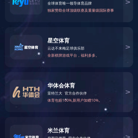
道路监控杆安装
浏览次数：1965次
所属分类：监控杆
发布日期：2020-12-09 10:33:50
咨询热线：19949181999