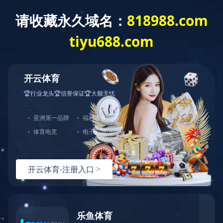
乐动·网站在线注册-乐动(中国)
乐动·网站在线注册
公司简介
乐动·网站在线注册
产品展示
成功案例
厂区展示
当前位置：
>
>
乐动·网站在线注册
产品展示
监控杆
联系我们