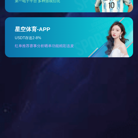
河南三门峡监控杆安装现场
河南渑池县监控杆安装现场
查看更多案例
我要定制
ABOUT US