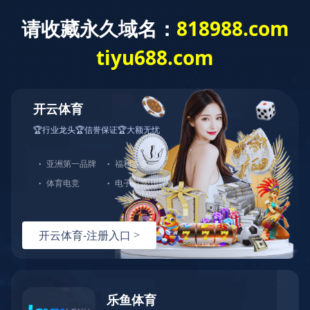
乐动·网站在线注册-乐动(中国)
乐动·网站在线注册
公司简介
乐动·网站在线注册
产品展示
成功案例
厂区展示
热门关键词：
联系我们
乐动·网站在线注册-乐动(中国)
监控杆
龙门架
路灯杆
诱导屏杆
红绿灯杆
标志杆
信号杆
通讯塔
高杆灯
限高架
为什么选择我们
四大公司特色，让您放心与永洁合作