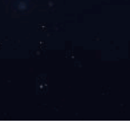
厂区展示
乐动·网站在线注册
传播乐动·网站在线注册，了解行业动态，掌握技术知识
查看详细