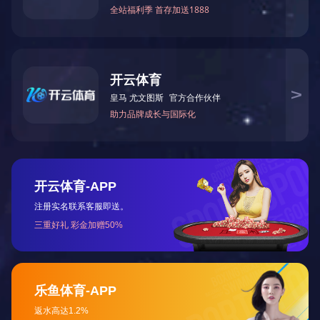
LONG HISTORY, MANY PERFORMANCE CASES, HIGH CUSTOMER
网
网
龙
杆
杆
路
SATISFACTION
Read More
Read More
Read More
辛佑达用专业技术和丰富的经验为您提供满意的交通设施产
站
站
门
厂
价
灯
品
在
在
架
家
格
3（海
19949181999
线
线
螺
Read More
Read More
Read More
点击拨打电话 >>
注
注
臂）
册-
册-
Read More
乐
乐
工程案例
动
动
乐动·网站在线注册-乐动(中国) 、监控杆、龙门架、路灯杆专业供应
商
(中
(中
国)
国)
生
厂
产
家