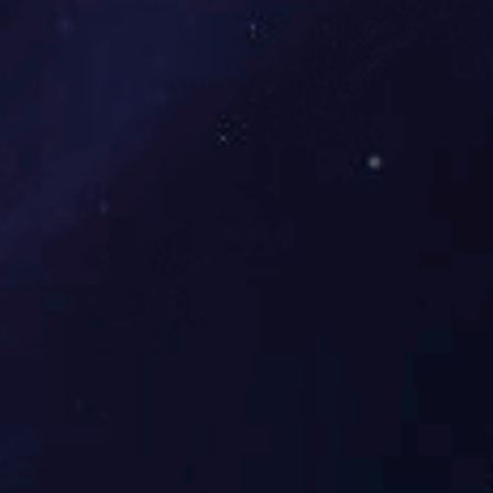
乐动·网站在线注册-乐动(中国)
公司简介
诚信服务、保证质量
乐动·网站在线注册-乐动(中国) ，公司经过多年不懈努力与拼
搏，已发展成为集产品研发、生产制造、销售、服务于一体的
规模化企业，产品涵盖乐动·网站在线注册-乐动(中国) 信号灯系
列、乐动·网站在线注册-乐动(中国) 电子杆系列、悬臂式锥型灯
杆系列、高杆灯系列等多个领域。本公司主要产品有：八棱信
号灯杆系列、八棱电子杆系列、八棱监控杆系列、圆锥杆系
列、路灯系列、高杆灯系列、庭院灯列、草坪灯系列、景观灯
系列、灯具系列、广场、车站、码头、庭院等各种交通方面的