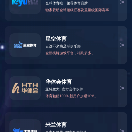
产品丰富，更多选择
主要乐动·网站在线注册-乐动(中国) 、监控杆、龙门架、路灯
杆、诱导屏杆、绿灯杆、标志杆、信号杆、通讯塔、高杆