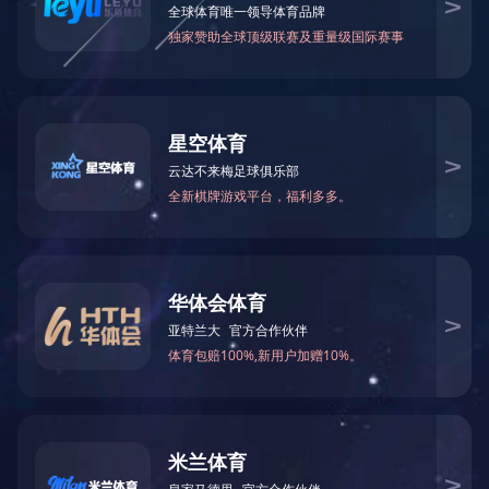
联 系 人：路总
联系电话：19949181999
客服 Q Q：770310006
公司邮箱：770310006@qq.com
公司地址：郑州市高新区金梭路32号
手机号码
19949181999
手机号码：19949181999
E-mail：770310006@qq.com
地址：郑州市高新区金梭路32号