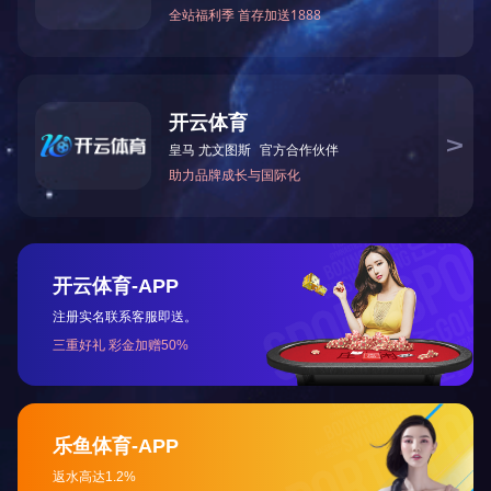
路灯是城市现代化建设的重要指标，但全国各地路灯系
统存在着现代化程度落后、安全隐患较多、维护管理困难的
情况。严重制约了城市路灯的发展，当前路灯控制，还停留
在手动、光控、钟控方式。受季节、天气和人为因素影响，
自动化管理水平低，经常该亮时不亮，该灭时不灭，极易造
成极大的能源浪费，增加了财政负担。而太阳能路灯的使用
却可以大大提高控制的效率和缩短抢修的时间，有效的提高
工作效率，节省人力、物力和财力。
上一篇：
太阳能路灯
下一篇：
没有了！
手机号码
19949181999
手机号码：19949181999