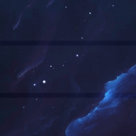
控杆
龙门架
路
志杆
信号杆
通