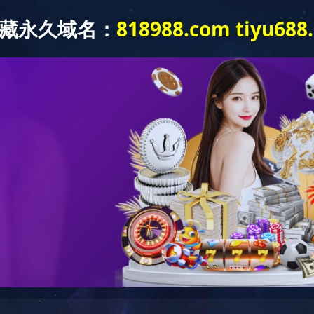
站，如有疑问或合作意向欢迎致电我们！
诚信服务、保证质量
集研发、制造、销售、服务于一体的规模化企业
乐动·网站在线注册
产品展示
成功案例