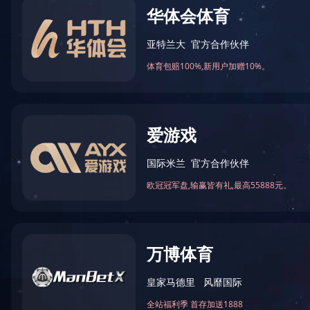
当前位置：
>
>
乐动·网站在线注册
产品展示
限高架