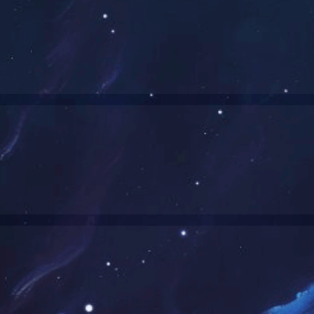
限高架
浏览次数：2090次
所属分类：限高架
发布日期：2020-12-09 14:33:36
咨询热线：19949181999
联系我