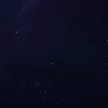
版权所有：乐动·网站在线注册
备案号：