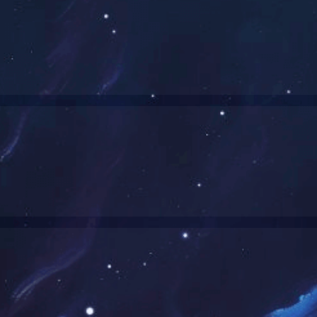
限高架
浏览次数：2078次
所属分类：限高架
发布日期：2020-12-09 14:36:57
咨询热线：19949181999
联系我