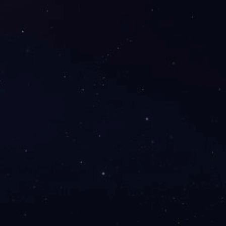
-乐动(中国) 技术支持：