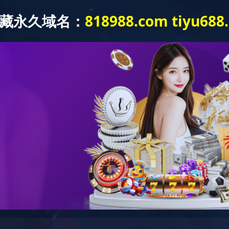
站，如有疑问或合作意向欢迎致电我们！
诚信服务、保证质量
集研发、制造、销售、服务于一体的规模化企业
乐动·网站在线注册
产品展示
成功案例