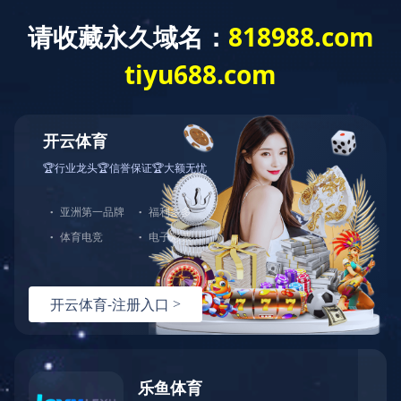
乐动·网站在线注册-乐动(中国)
乐动·网站在线注册
公司简介
乐动·网站在线注册
产品展示
成功案例
厂区展示
当前位置：
>
>
乐动·网站在线注册
产品展示
限高架
联系我们