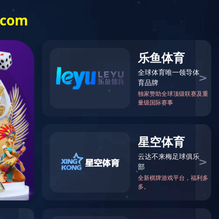
网站地图XML
联系我们
全国咨询热线：
19949181999
厂区展示
联系我们