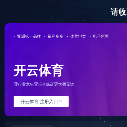
您好，欢迎访问乐动·网站在线注册-乐动(中国) 网
乐动·网站在线注册-乐
公司简介
动(中国)
乐动·网站在线注册