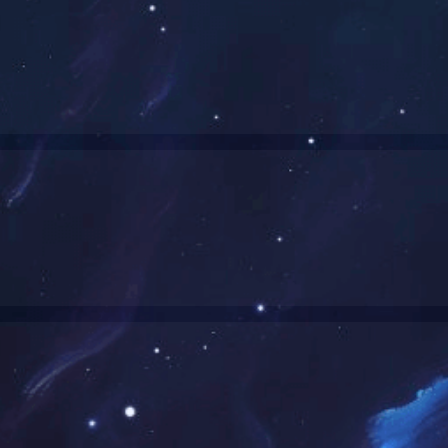
标志杆
浏览次数：1904次
所属分类：标志杆
发布日期：2020-12-09 13:17:53
咨询热线：19949181999
联系我