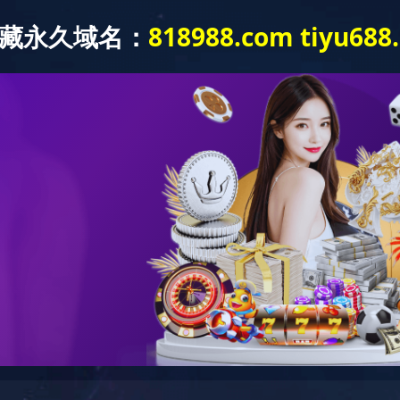
站，如有疑问或合作意向欢迎致电我们！
诚信服务、保证质量
集研发、制造、销售、服务于一体的规模化企业
乐动·网站在线注册
产品展示
成功案例