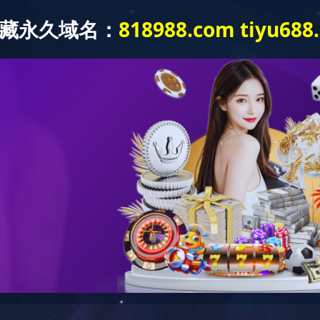
站，如有疑问或合作意向欢迎致电我们！
诚信服务、保证质量
集研发、制造、销售、服务于一体的规模化企业
乐动·网站在线注册
产品展示
成功案例