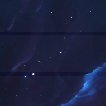
郑州龙门架厂家
浏览次数：2340次
所属分类：龙门架
发布日期：2020-11-26 19:30:40
咨询热线：19949181999
联系我