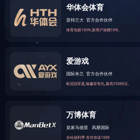
当前位置：
>
>
乐动·网站在线注册
产品展示
龙门架