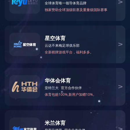
监控杆
浏览次数：1864次
所属分类：监控杆
发布日期：2020-12-09 10:27:43
咨询热线：19949181999