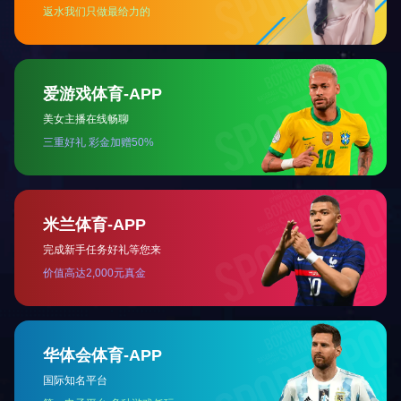
第三点，拥有安装方便的特点。一般比较好的监控立杆
都拥有安装灵活的特点。因为只有操作比普通的监控立杆更
为简单才能拥有更好的用户体验，从而具备更强的竞争力。
如果大家想购买到好的监控立杆，就可以按照上面的标
准来进行挑选。毕竟只有购买的监控立杆的质量好了，才能
在日后的工作中具备更好的工作性能，从而为我们服务。
上一篇：
交通监控杆
下一篇：
监控杆安装
手机号码
19949181999
手机号码：19949181999