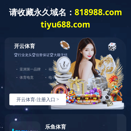
乐动·网站在线注册-乐动(中国)
乐动·网站在线注册
公司简介
乐动·网站在线注册
产品展示
成功案例
厂区展示
当前位置：
>
>
乐动·网站在线注册
产品展示
监控杆
联系我们