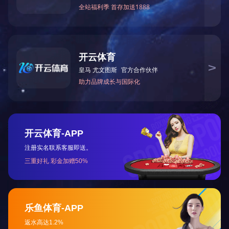
上一篇：
厂区展示
下一篇：
厂区展示
手机号码
19949181999
手机号码：19949181999
E-mail：770310006@qq.com
地址：郑州市高新区金梭路32号
版权所有：乐动·网站在线注册-乐动(中国) 技术支持：
备案号：