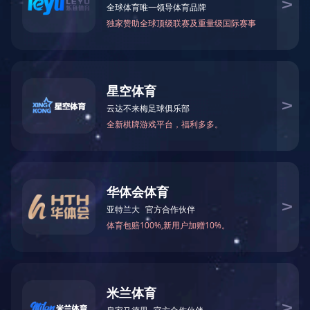
厂区展示
浏览次数：1539次
所属分类：厂区展示
发布日期：2020-12-09 14:02:57
咨询热线：19949181999