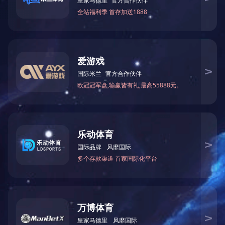
详情
上一篇：
厂区展示
下一篇：
厂区展示
手机号码
19949181999
手机号码：19949181999
E-mail：770310006@qq.com
地址：郑州市高新区金梭路32号