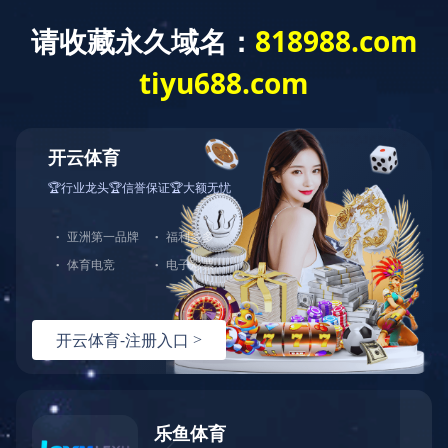
乐动·网站在线注册-乐动(中国)
乐动·网站在线注册
公司简介
乐动·网站在线注册
产品展示
成功案例
厂区展示
当前位置：
>
乐动·网站在线注册
厂区展示
联系我们