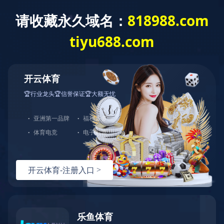
乐动·网站在线注册-乐动(中国)
乐动·网站在线注册
公司简介
乐动·网站在线注册
产品展示
成功案例
厂区展示
当前位置：
>
>
乐动·网站在线注册
乐动·网站在线注册
行业动态
联系我们
乐动·网站在线注册
点击右侧查看更多