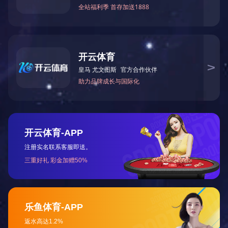
监控立杆安装规范
1、基础的钢筋笼应临时固定，同时确保钢筋宠的基础顶板平面水
平，即用水平尺在基础顶板垂直两个方向测量，观察其气泡必须
居中;监控立杆预埋件基础混凝土浇捣必须密实，禁···
如何选择合适的监控立杆
在选购监控立杆时，一般可以从三点考虑：**，拥有优质的主
杆。一般比较好的监控杆都是采用的优质的无缝钢管制作而成的
主杆。这样的主杆可以拥有更强的抗压能力。所以说大···