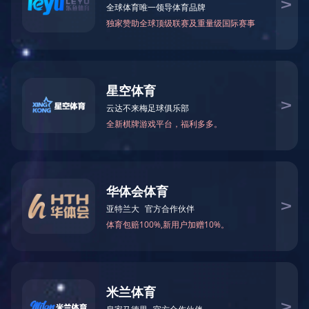
太阳能路灯计算方式
太阳能路灯是一种使用太阳能电池板发电，储存电能并供应路灯
照明的设备。它具有节能环保、安装方便、使用寿命长等优点，
因此在城市道路、广场、公园等地广泛应用。下面介绍···
高杆灯的高度都有哪些规格上的区别
路灯的使用在现在是非常频繁的事情，而且在使用以后也确实可
以彰显出不错的性能，照明效果是可以体现出很**的一面的，使
用起来也会很顺利，这一点是可以信任的事情，对于···