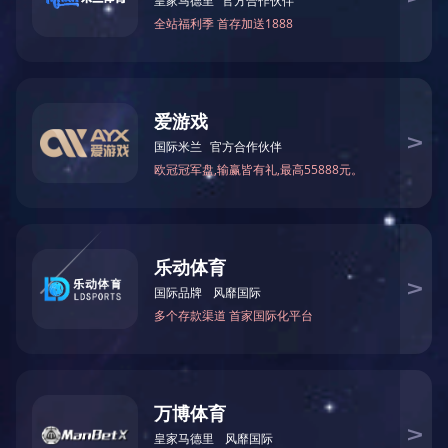
高杆灯在使用以后可以提供哪些不错的效果
生活中使用到各种有趣的设备的情况很多，而灯具作为日常使用
不能离开的设备，自然会受到很多人的关注与支持，在使用的频
率上当然会多上不少，而且也有非常多不错的路灯会频···
太阳能路灯安装注意事项
1、各部位组件固定：对太阳能路灯灯具进行安装，要求各部位组
件固定，太阳能电池板固定在太阳板支架上，灯头固定到挑臂
上，然后将支架与挑臂固定到主杆，并将连接线穿引到···