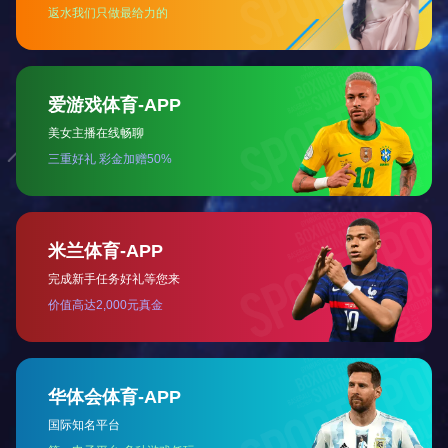
道路监控杆的设计规范是什么？
道路监控杆产品应按相应规范设计。作为专门的监控杆制造商，
我们将向您介绍监控杆的设计规范，以便您对其有相应的了解。
原材料：监测棒钢原材料为全球有保障的低硅、低碳、···
交通标志牌杆安装方法
道路交通标志是显示道路信息的图形符号，它可使道路法规得到
形象、具体、简明的表达，同时还表达了难以用文字描述的内
容，用以管理交通、指示行车方向以保证道路畅通与行车···