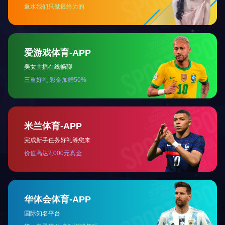
制作监控杆要留意的细节问题
太阳能路灯灯杆是怎么选择的
认知监控杆的抗风和抗震能力有多重要
监控杆件应该如何挑选
安装路灯杆要遵照哪些步骤进行
手机号码
19949181999
手机号码：19949181999
E-mail：770310006@qq.com
地址：郑州市高新区金梭路32号