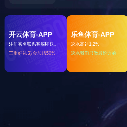
1)
高度要求