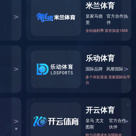
热门资讯
监控杆在我们生活中起到了什么作用
什么样的道路用什么样的路灯杆
使用监控杆有没有标准
电子警察抓拍监控杆的安装要求
制作监控杆要留意的细节问题
制作监控杆要留意的细节问题