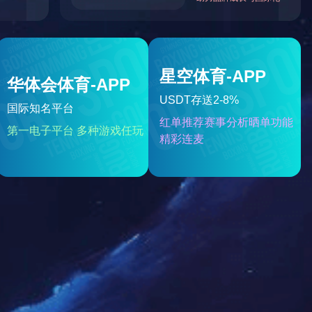
太阳能路灯灯杆是怎么选择的
认知监控杆的抗风和抗震能力有多重要
监控杆件应该如何挑选
安装路灯杆要遵照哪些步骤进行