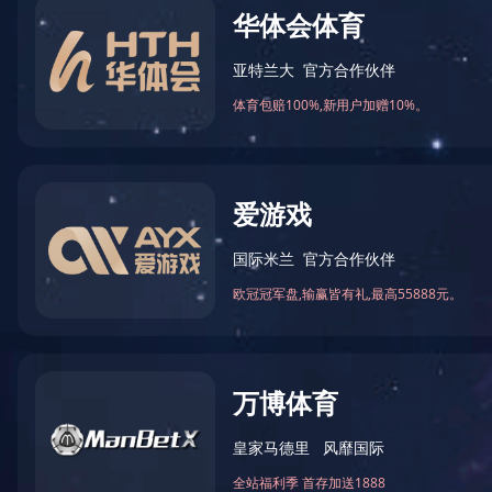
当前位置：
>
>
乐动·网站在线注册
乐动·网站在线注册
乐动·
太阳能路灯灯杆是怎么选择的
时间：2025-07-10 12:26:01
点击：2577 次
来源：本站
太阳能路灯给我们的夜生活带来了极大的
也能享受到同样的亮度，但是太阳能路灯也不
所以我们在购买的时候要更加慎重，要物
现在我们常用的路灯都是分体式的，要根
柱影响不大。
但其实不管是高度、质量还是一些细节，