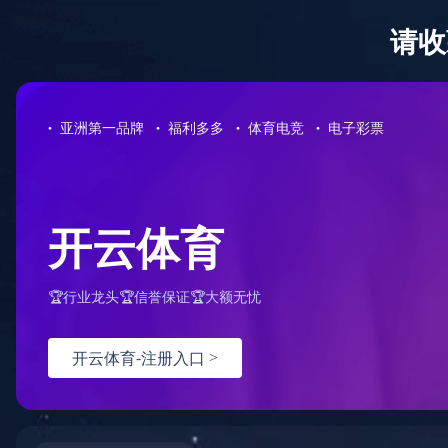
您好，欢迎访问乐动·网站在线注册-乐动(中国) 网
乐动·网站在线注册-乐
公司简介
动(中国)
乐动·网站在线注册