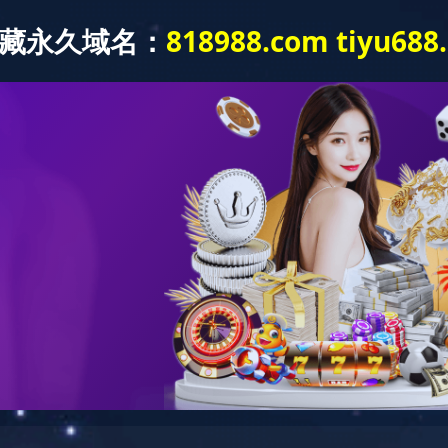
站，如有疑问或合作意向欢迎致电我们！
诚信服务、保证质量
集研发、制造、销售、服务于一体的规模化企业
乐动·网站在线注册
产品展示
成功案例