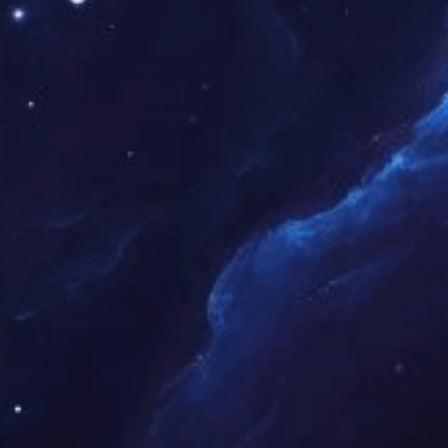
择时千万不要粗心，要根据道路的宽度来决定高度。
对称路灯杆的高度等于道路宽度，双侧路灯的高度至少为道路宽
货车高杆位比较合适，没有那么多杆位的大货车可以矮一些。
后果还是很可怕的。
重要标准。
35钢杆比较常见。
以表面经常进行处理以增强其性能。