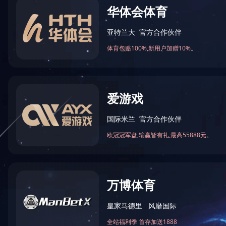
当前位置：
>
>
乐动·网站在线注册
乐动·网站在线注册
行业
监控立杆在架设时往往都是自
时间：2021-04-21 13:20:49
点击：1619 次
来源：本站
对于监控立杆需要这种在室外安装的支架
像头的安装，另一方面还要保证公众的安全。
通常架设监控立杆，没有拉绳，它的受力
时可等效为一个集中荷载。监控立杆的杆件所