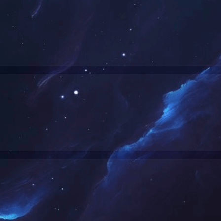
动态
立式结构
，监控立杆在架设时往往都是自立式结构，一方面要能够满足摄
情况类似于悬臂梁。风载荷在监控立杆上的作用是均布的，计算
承受的主要载荷为剪力和弯矩，各段杆的受力较大处均在根部，