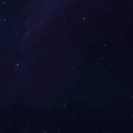
加的独特，它们的造型各异，设计新颖，这只是从它们的外形设计上
注册-乐动(中国) “内部”的特点也是很多，它们的耐候性好，稳
在线注册-乐动(中国) 这样的话也就会使得它们的使用时间更加
 在人们的生活中贡献颇多，但却总是会遭受无妄之灾。标志杆
晒雨淋，尾气缭绕，本就会受到许多损害，许多人却不顾此项，在标
乱画，甚至张贴小广告，不仅严重破坏了其美观性，还容易因此引起
坏，进而造成锈蚀，缩短标志杆乐动·网站在线注册-乐动(中国) 的
动(中国) 的存在为人们提供了变利，在此也希望人们加强对标志