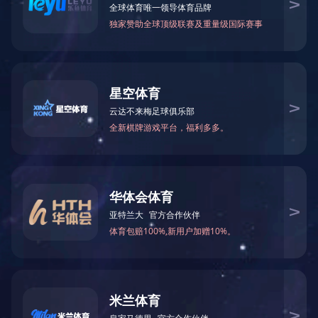
监控立杆普通有两种原料，一种是传统材料钢铁管原料
监控立杆，一种是价钱昂贵的不锈钢监控立杆，两种原料制
造的监控立杆寿数都能够抵达20年以上，但他们也存在必定
的差别。不锈钢监控立杆与铁质监控立杆的共同点：都是为
摄像头匹配安装支架，都具较强的抗风抗震才干，都是按照
防腐防锈才干停止出产，也都是按照漂亮有用的特征来规
划。但是他们的不同之处在于。
不锈钢监控杆和铁质监控杆的尺度有些改动，不锈钢的
尺度普通偏小，普通由90的管，115的管等，要做成八角的
恐怕也只能是铁质的材料能做。所以铁质材料的监控杆商场
时比拟灵活多变。
很大的差别在于原料的价钱，不锈钢原料的价钱是铁质
的价钱的几倍左右，特别的304不锈钢原料的价钱贵，假设
制造不锈钢原料的监控杆出资将会是铁质监控杆的几倍左
右。