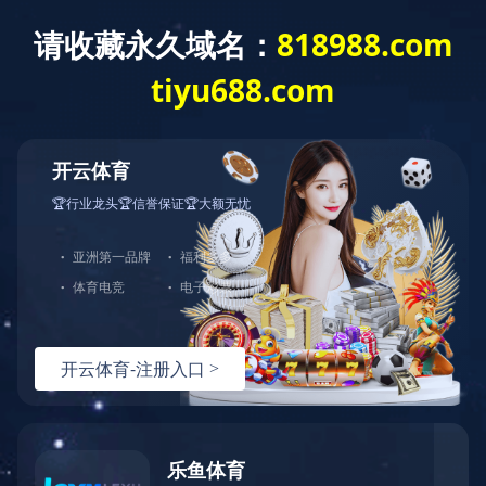
乐动·网站在线注册-乐动(中国)
乐动·网站在线注册
公司简介
乐动·网站在线注册
产品展示
成功案例
厂区展示
当前位置：
>
>
乐动·网站在线注册
乐动·网站在线注册
乐动·网站在线注册
联系我们
监控操作台的用处
时间：2021-03-22 15:10:48
点击：1561 次
来源：本站