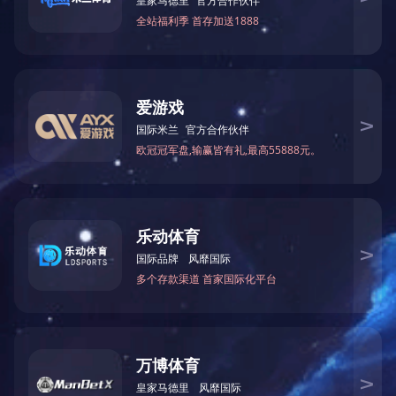
上一篇：
公路龙门架架体的安装
下一篇：
郑州乐动·网站在线注册-乐动(中国) 制作工艺流程
热门资讯
监控杆在我们生活中起到了什么作用
什么样的道路用什么样的路灯杆