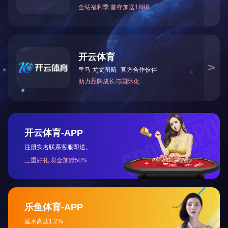
下一篇：
乐动·网站在线注册-乐动(中国) 设计结构紧凑，可容性高，功能多样
热门资讯
监控杆在我们生活中起到了什么作用
什么样的道路用什么样的路灯杆
使用监控杆有没有标准
电子警察抓拍监控杆的安装要求
制作监控杆要留意的细节问题
制作监控杆要留意的细节问题
太阳能路灯灯杆是怎么选择的
认知监控杆的抗风和抗震能力有多重要
监控杆件应该如何挑选