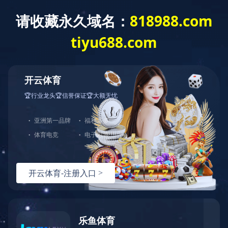
乐动·网站在线注册-乐动(中国)
乐动·网站在线注册
公司简介
乐动·网站在线注册
产品展示
成功案例
厂区展示
当前位置：
>
>
乐动·网站在线注册
乐动·网站在线注册
乐动·网站在线注册
联系我们
公路龙门架架体的安装
时间：2021-03-16 13:53:41
点击：1746 次
来源：本站