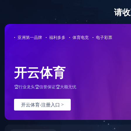
您好，欢迎访问乐动·网站在线注册-乐动(中国) 网
乐动·网站在线注册-乐
公司简介
动(中国)
乐动·网站在线注册