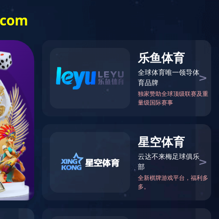
网站地图XML
联系我们
全国咨询热线：
19949181999
厂区展示
联系我们