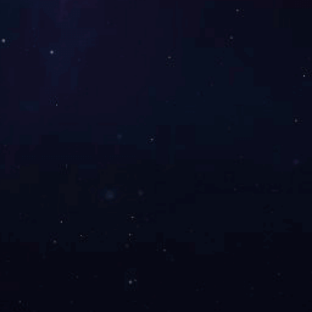
动电源，所以功率因数比较的高，而且配合专业的散热设计，可以
有效保证灯具高效工作，同时还可以保证高杆灯的使用寿命。
版权所有：乐动·网站在线注册
备案号：