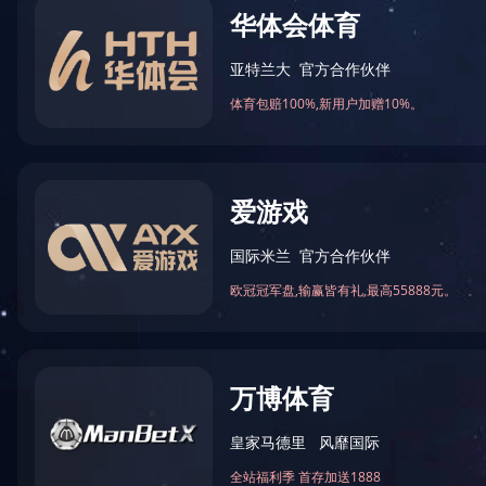
当前位置：
>
>
乐动·网站在线注册
乐动·网站在线注册
行业
停车场高杆灯的四大显著特点
时间：2024-10-31 15:53:21
点击：1336 次
来源：本站