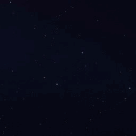
-乐动(中国) 技术支持：