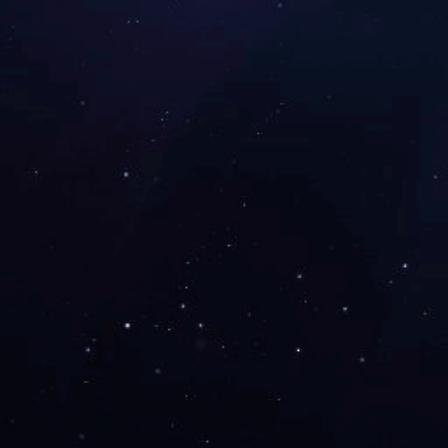
停车场高杆灯电源采用的是LED恒流驱
进行科学散热，这样在高杆灯使用的过程中，
上一篇：
太阳能路灯计算方式
下一篇：
太阳能路灯施工安装原则
手机号码
19949181999
手机号码：19949181999
E-mail：770310006@qq.com
地址：郑州市高新区金梭路32号