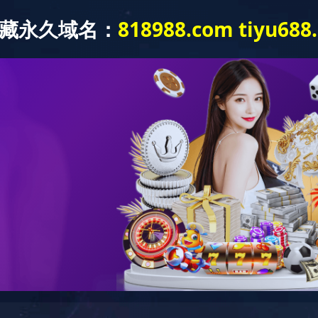
站，如有疑问或合作意向欢迎致电我们！
诚信服务、保证质量
集研发、制造、销售、服务于一体的规模化企业
乐动·网站在线注册
产品展示
成功案例