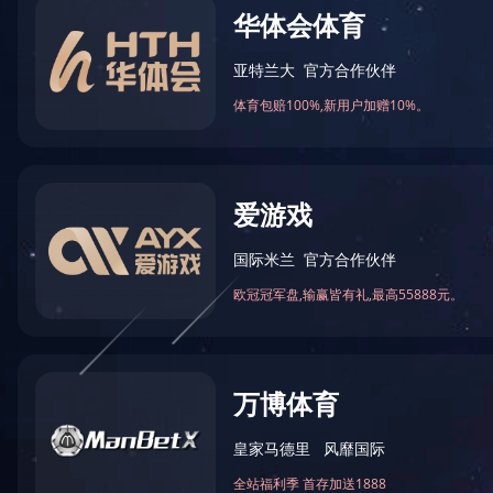
当前位置：
>
>
乐动·网站在线注册
乐动·网站在线注册
行业
路杆灯基础预埋需要注意的事
时间：2021-03-15 12:07:45
点击：2042 次
来源：本站
路灯杆漂亮美观，好，目前被使用与道路
基础预埋的时候要注意以下事项。
路灯杆地基与安装位置的土质情况，以及
些面要考虑进去。