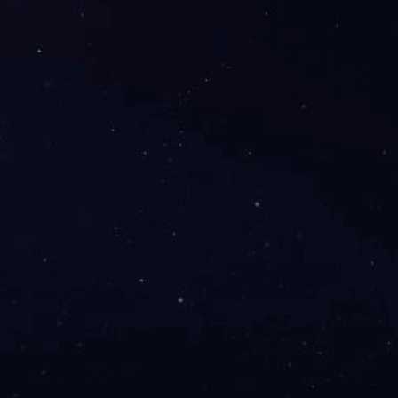
具
-乐动(中国) 技术支持：