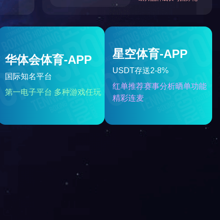
太阳能路灯灯杆是怎么选择的
认知监控杆的抗风和抗震能力有多重要
监控杆件应该如何挑选
安装路灯杆要遵照哪些步骤进行
，