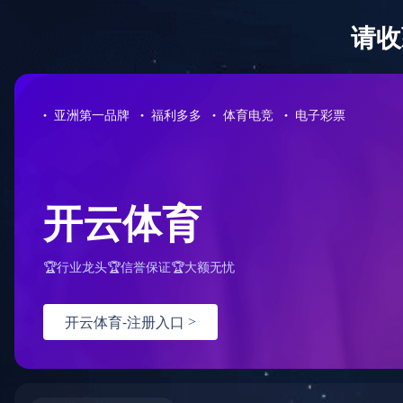
您好，欢迎访问乐动·网站在线注册-乐动(中国) 网
乐动·网站在线注册-乐
公司简介
动(中国)
乐动·网站在线注册