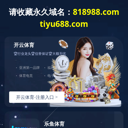
乐动·网站在线注册-乐动(中国)
乐动·网站在线注册
公司简介
乐动·网站在线注册
产品展示
成功案例
厂区展示
当前位置：
>
>
乐动·网站在线注册
乐动·网站在线注册
乐动·网站在线注册
联系我们
公路龙门架的作用是什么？
时间：2023-05-30 11:31:59
点击：1290 次
来源：本站