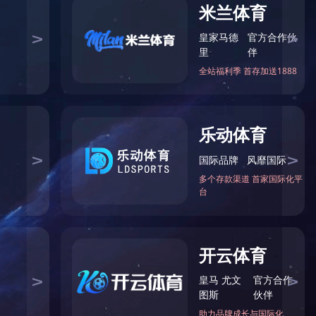
热门资讯
监控杆在我们生活中起到了什么作用
什么样的道路用什么样的路灯杆
使用监控杆有没有标准
电子警察抓拍监控杆的安装要求
光
制作监控杆要留意的细节问题
制作监控杆要留意的细节问题