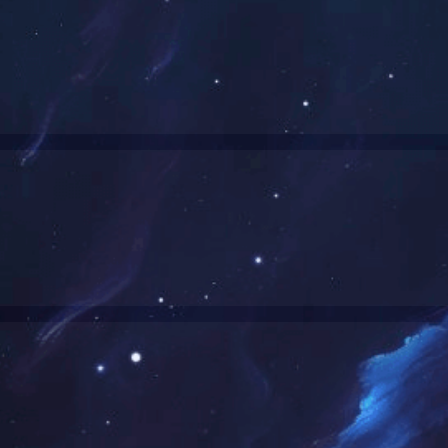
网站在线注册
种类？
搪瓷标牌，反光标牌，不锈钢铭牌符号，铝合金，塑料标牌
权力的符号，交通符号，铭牌符号，通讯线路，安全警示符号反
消防安全卡注意事项：润滑标识标牌：画面或板油腻，非常流