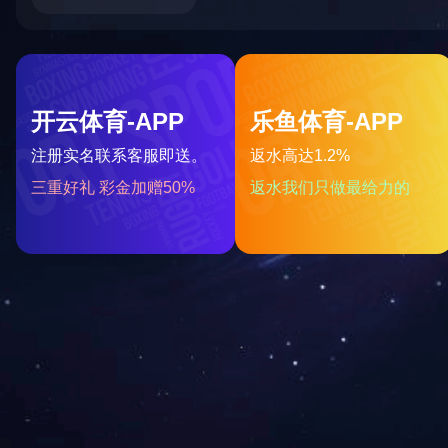
转。金属符号牌：在没有详细的痕迹的首要材
牌，办公室标牌描绘，标牌制作和商界符号标
用。
(
一)安全符号的效果：
交通路途标牌上的符号用来正告作业人员
员工在哪里作业，并提示作业时必定要注意其
(
二)安全符号的内容：
阻遏，正告，指令，提示，线路相位，消
(
三)安全符号的运用环境：
电源，线路，交通，通讯，安全正告，公
出产。