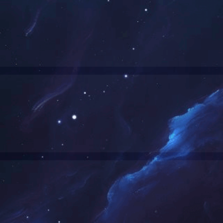
网站在线注册
意事项
有1m高护栏，每侧各4个。车厢底部和每层监控杆之间应用方木
的监控杆整体接地，受力均匀。严禁在每层中间和底部一处放置
，用同一规格垫木三点支撑，每层垫木支点在一条垂线上。