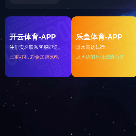
3
、装车完成后应用钢丝绳系紧，防止监
装过程中采用两处吊点，以每次吊装两根为上
直接将监控杆从车上滚下。
4
、卸车时，车辆不得停在有坡度的路面
方可继续运输。施工现场放置时应放平。监控
上一篇：
交通标志杆的发展趋势
下一篇：
小区监控立杆应该怎样避免损伤
手机号码
19949181999
手机号码：19949181999