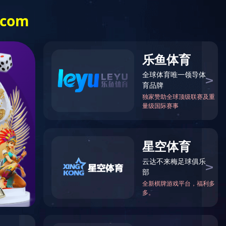
网站地图XML
联系我们
全国咨询热线：
19949181999
厂区展示
联系我们