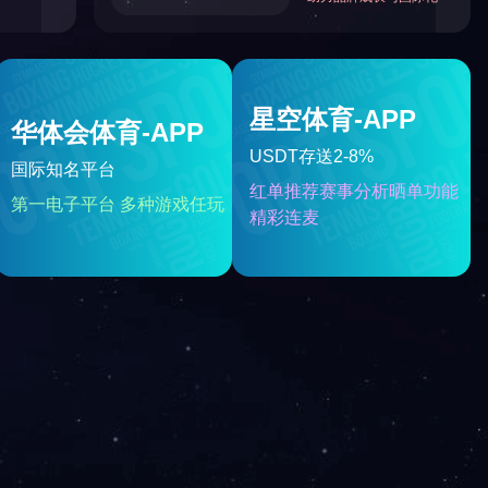
吊
太阳能路灯灯杆是怎么选择的
认知监控杆的抗风和抗震能力有多重要
后
监控杆件应该如何挑选
安装路灯杆要遵照哪些步骤进行
-乐动(中国) 技术支持：