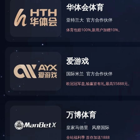
当前位置：
>
>
乐动·网站在线注册
乐动·网站在线注册
乐动·
监控杆的运输与装卸应遵循注
时间：2022-02-24 11:45:25
点击：1540 次
来源：本站
1
、用于运输监控杆的卡车车厢两侧必须焊
隔开，两端内侧1.5m处。
2
、运输中的存放场地要平整，保证底层
块或异物，放置时也可以在两端内侧放置垫木