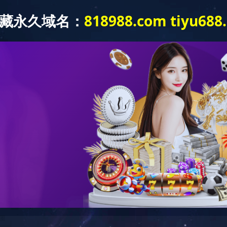
站，如有疑问或合作意向欢迎致电我们！
诚信服务、保证质量
集研发、制造、销售、服务于一体的规模化企业
乐动·网站在线注册
产品展示
成功案例