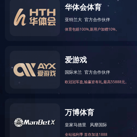
当前位置：
>
>
乐动·网站在线注册
乐动·网站在线注册
乐动·
监控杆高度一般如何选择呢？
时间：2021-07-31 21:21:26
点击：1925 次
来源：本站
监控杆的生产厂家在制作过程中应着重注
控杆表面平滑，美观，监控杆厂家应做灌注基础，基础
M32mm×500mmH,采用C30混凝土硷制
面水平线低5-10CM用于恢复花草地等，使