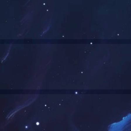
网站在线注册
意镀锌和喷塑这2方面的技术，有了好的表面处理方式，才能使
规格为600mm×600mm×800mm,基础罗栓为6-
而成，在硷制过程中要采用振动棒振动。在基础硷制时，其*终高度比路
其与周围环境协调，为了不影响美观还需要做保护漆工作。