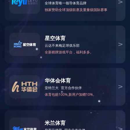
在监控杆的制作过程中，我们不仅要注意到监控杆的制
作过程中存在的许多问题，而且还要制作出一些高质量的监
控杆，以保证每个人的安全，那么如何制作出高质量的监控
杆呢？一起来看下：
制造监控杆的材料，要符合基本要求，如果连材料都是
次品，监控杆的质量会好到哪里去呢？国内生产监控杆的钢
结构低碳高强度为q235，壁厚不小于4mm，底法兰厚度不小
于14mm。监测立柱的设计应充分考虑恶劣天气对监测立柱
的影响，设计时一般要求监测立柱的抗震性能不低于6级，
抗风性能不低于8级。