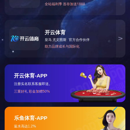
制作监控杆要留意的细节问题
制作监控杆要留意的细节问题
太阳能路灯灯杆是怎么选择的
认知监控杆的抗风和抗震能力有多重要
监控杆件应该如何挑选
安装路灯杆要遵照哪些步骤进行
手机号码
19949181999
手机号码：19949181999
E-mail：770310006@qq.com
地址：郑州市高新区金梭路32号