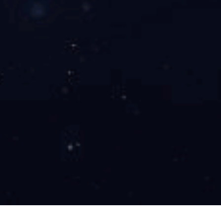
热门资讯
监控杆在我们生活中起到了什么作用
什么样的道路用什么样的路灯杆
使用监控杆有没有标准
电子警察抓拍监控杆的安装要求
制作监控杆要留意的细节问题
制作监控杆要留意的细节问题
太阳能路灯灯杆是怎么选择的
认知监控杆的抗风和抗震能力有多重要
监控杆件应该如何挑选
安装路灯杆要遵照哪些步骤进行