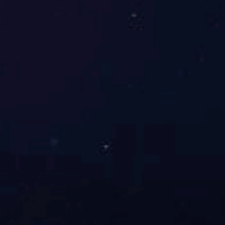
(U*k*N)=（20*12*30）/(0.72*0.65*2)=7692（lm）
选择一款大于等于7692流明的LED路灯产品就可以满足照度
要求。
将这些资料和数据在办公软件EXCIE中组合，根据实际情况
选择并输入各项系数便可以自动计算出结果。
显然，已知某LED路灯的流明数，也可根据条件或设定条件
来计算其平均照度，再与CJJ45-2006《城市道路照明设计标
准》的要求对照，从而进行有的放矢的配置选型。
以上就是小编为大家整理的路灯高度怎么计算的全部内容，
希望可以对大家提供帮助
上一篇：
在选购监控杆时其抗撞能力也应考虑到
下一篇：
交通红绿灯杆分类和功能介绍