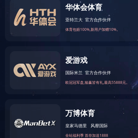
当前位置：
>
乐动·网站在线注册
成功案例