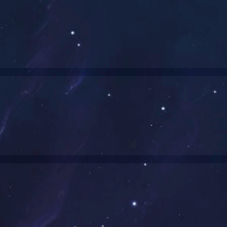
乐动·网站在线注册-乐动(中国
浏览次数：1864次
所属分类：成功案例
发布日期：2020-11-26 19:40:12
咨询热线：19949181999
联系我