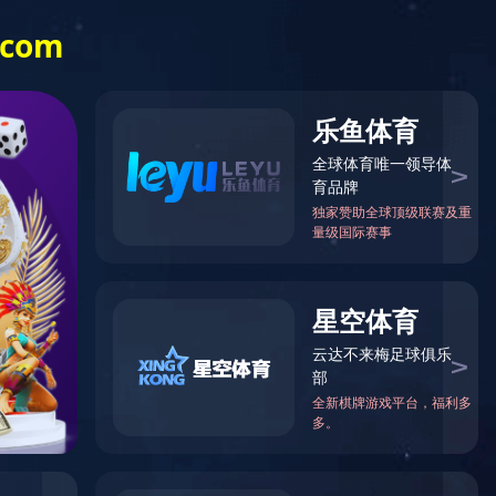
网站地图XML
联系我们
全国咨询热线：
19949181999
厂区展示
联系我们