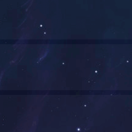
乐动·网站在线注册-乐动(中国
浏览次数：1907次
所属分类：成功案例
发布日期：2020-11-26 19:36:18
咨询热线：19949181999
联系我