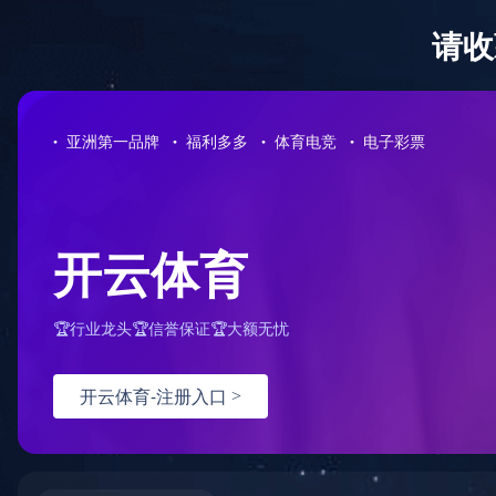
您好，欢迎访问乐动·网站在线注册-乐动(中国) 网
乐动·网站在线注册-乐
公司简介
动(中国)
乐动·网站在线注册