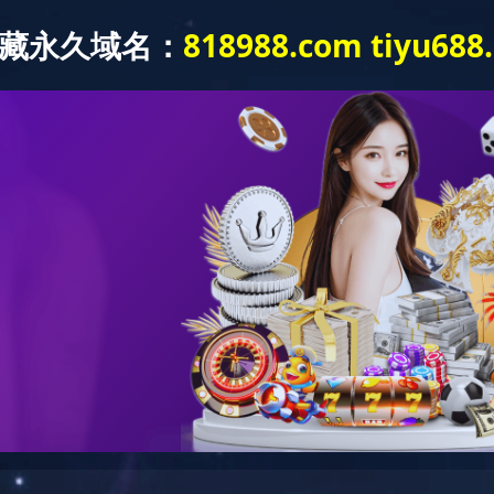
站，如有疑问或合作意向欢迎致电我们！
诚信服务、保证质量
集研发、制造、销售、服务于一体的规模化企业
乐动·网站在线注册
产品展示
成功案例