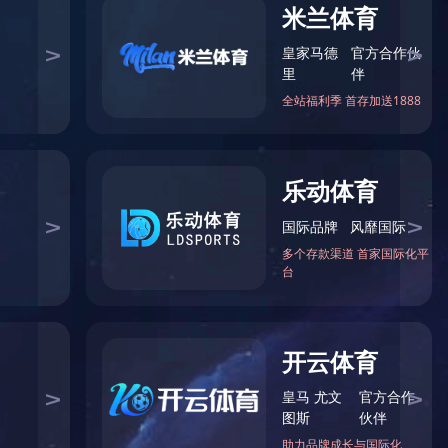
) 厂家合作案例
们