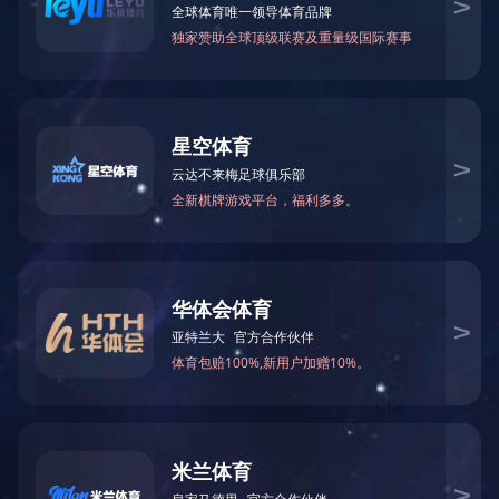
生产车间
浏览次数：1621次
所属分类：厂区展示
发布日期：2020-11-27 09:22:39
咨询热线：19949181999