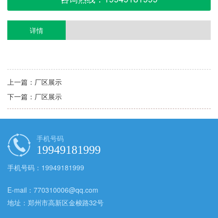
详情
上一篇：
厂区展示
下一篇：
厂区展示
手机号码
19949181999
手机号码：19949181999
E-mail：770310006@qq.com
地址：郑州市高新区金梭路32号