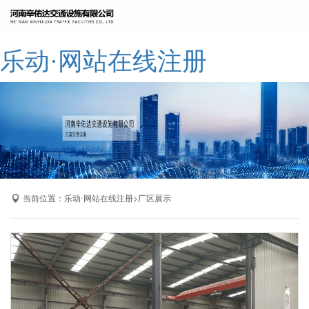
乐动·网站在线注册-乐动(中国)
乐动·网站在线注册
公司简介
乐动·网站在线注册
产品展示
成功案例
厂区展示
当前位置：
>
乐动·网站在线注册
厂区展示
联系我们