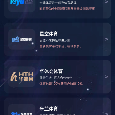
厂区展示
浏览次数：1603次
所属分类：厂区展示
发布日期：2020-12-09 14:03:26
咨询热线：19949181999