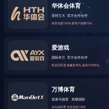
当前位置：
>
>
乐动·网站在线注册
产品展示
乐动·网站在线注