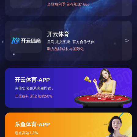
高杆灯—球场
高杆灯一般是指15米以上钢制锥形灯杆和大功率组合式
灯架构成的新型照明装置。它由灯头、内部灯具电气、杆体
及基础部分组成。灯头造型可根据用户要求、周围环境、照
明需要具体而定;内部灯具多由泛光灯和投光灯组成,光源采
用NG400高压钠灯,照明半径达60米。杆体一般为棱锥形独
体结构,用钢板卷制而成,高度为15—40米，多为两到三节构
成。
上一篇：
20米高杆灯
下一篇：
球场高杆灯
手机号码
19949181999