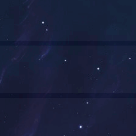
河南通讯塔生产厂家
浏览次数：1802次
所属分类：通讯塔
发布日期：2020-11-26 19:04:22
咨询热线：19949181999
联系我