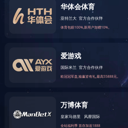
当前位置：
>
>
乐动·网站在线注册
产品展示
通讯塔