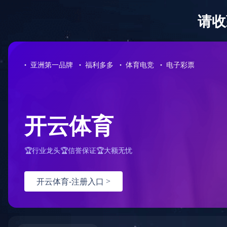
您好，欢迎访问乐动·网站在线注册-乐动(中国) 网
乐动·网站在线注册-乐
公司简介
动(中国)
乐动·网站在线注册