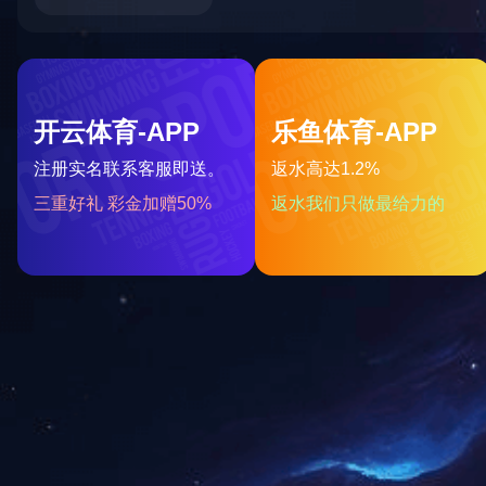
详情
通讯塔属于信号发射塔的一种，也叫信号发射塔
线，增加通讯或电视发射信号服务半径，达到理