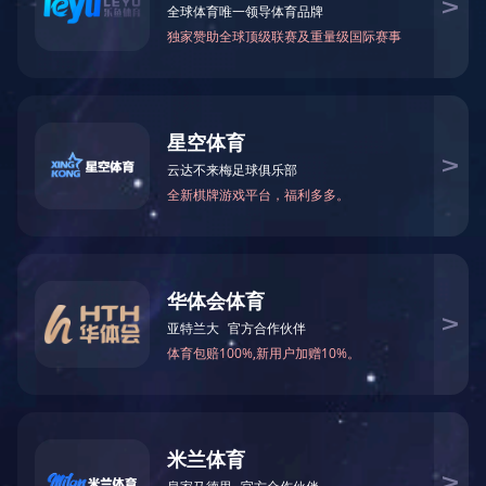
郑州诱导屏杆
浏览次数：1997次
所属分类：诱导屏杆
发布日期：2020-11-26 19:26:31
咨询热线：19949181999