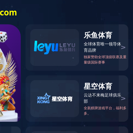
网站地图XML
联系我们
全国咨询热线：
19949181999
厂区展示
联系我们