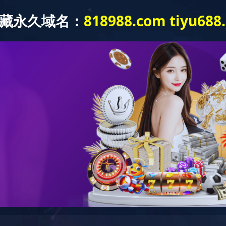
站，如有疑问或合作意向欢迎致电我们！
诚信服务、保证质量
集研发、制造、销售、服务于一体的规模化企业
乐动·网站在线注册
产品展示
成功案例