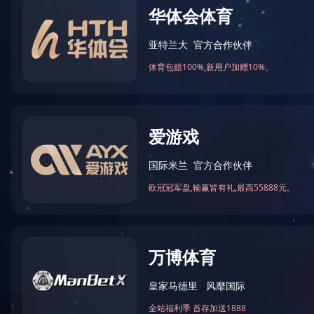
当前位置：
>
>
乐动·网站在线注册
产品展示
路灯杆