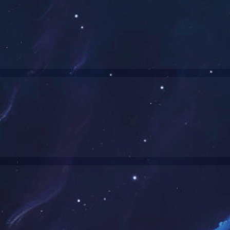
河南路灯杆价格
浏览次数：2174次
所属分类：路灯杆
发布日期：2020-11-26 19:28:02
咨询热线：19949181999
联系我