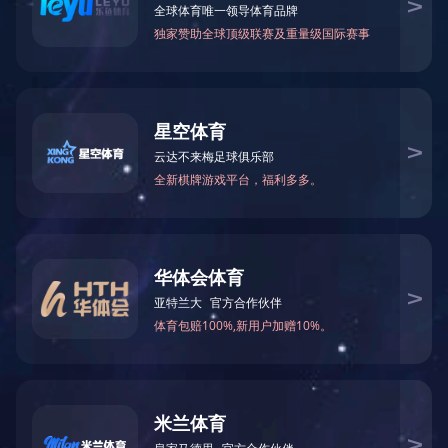
龙门架安装
浏览次数：2294次
所属分类：龙门架
发布日期：2020-12-09 13:24:34
咨询热线：19949181999