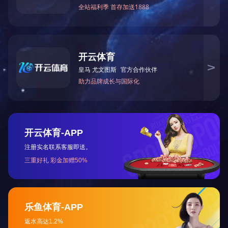
上一篇：
跨度22m高速龙门架
下一篇：
龙门架
手机号码
19949181999
手机号码：19949181999
E-mail：770310006@qq.com
地址：郑州市高新区金梭路32号
版权所有：乐动·网站在线注册-乐动(中国) 技术支持：
备案号：