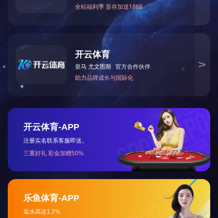
上一篇：
交通设施合作案例
下一篇：
银泰交通设施合作案例
手机号码
19949181999